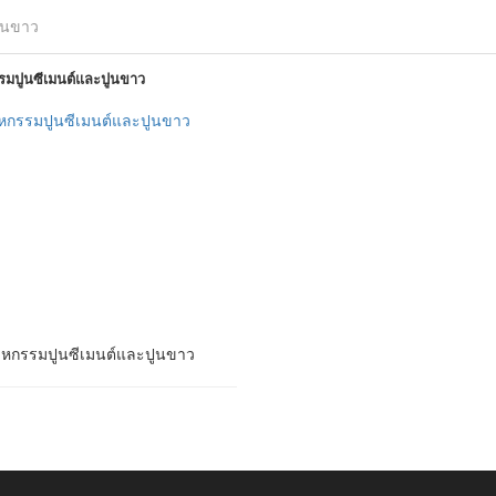
ูนขาว
รมปูนซีเมนต์และปูนขาว
าหกรรมปูนซีเมนต์และปูนขาว
าหกรรมปูนซีเมนต์และปูนขาว