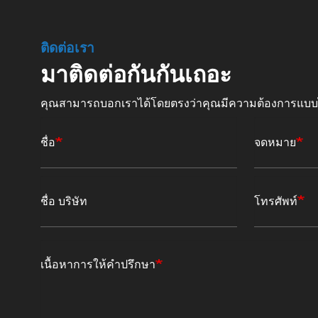
ติดต่อเรา
มาติดต่อกันกันเถอะ
คุณสามารถบอกเราได้โดยตรงว่าคุณมีความต้องการแบ
ชื่อ
จดหมาย
ชื่อ บริษัท
โทรศัพท์
เนื้อหาการให้คำปรึกษา