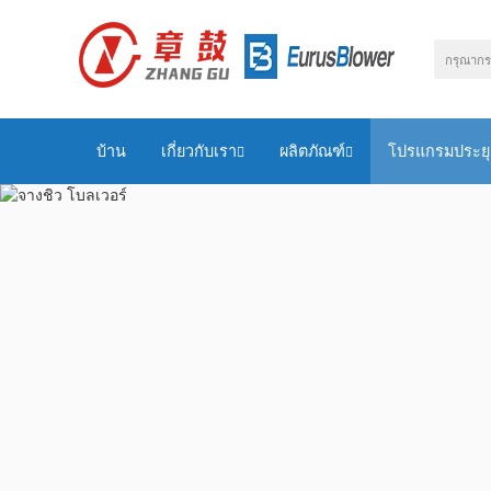
บ้าน
เกี่ยวกับเรา
ผลิตภัณฑ์
โปรแกรมประยุ