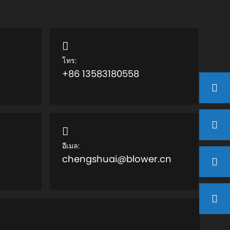
โทร:
+86 13583180558
อีเมล:
chengshuai@blower.cn