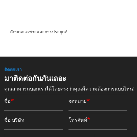
ลักษณะเฉพาะและการประยุกต์ใช้พัดลมแรงเหวี่ยงสำหรับโรงงานผลิ
ติดต่อเรา
มาติดต่อกันกันเถอะ
คุณสามารถบอกเราได้โดยตรงว่าคุณมีความต้องการแบบไหน!
ชื่อ
จดหมาย
ชื่อ บริษัท
โทรศัพท์