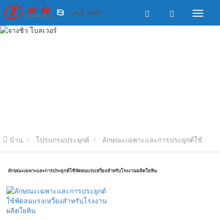
บ้าน
โปรแกรมประยุกต์
ลักษณะเฉพาะและการประยุกต์ใช้
พัดลมแรงเหวี่ยงสำหรับโรงงานผลิตใยหิน
ลักษณะเฉพาะและการประยุกต์ใช้พัดลมแรงเหวี่ยงสำหรับโรงงานผลิตใยหิน