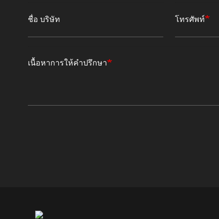
ชื่อ บริษัท
โทรศัพท์
เนื้อหาการให้คำปรึกษา