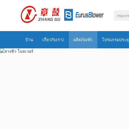
บ้าน
เกี่ยวกับเรา
ผลิตภัณฑ์
โปรแกรมประยุ