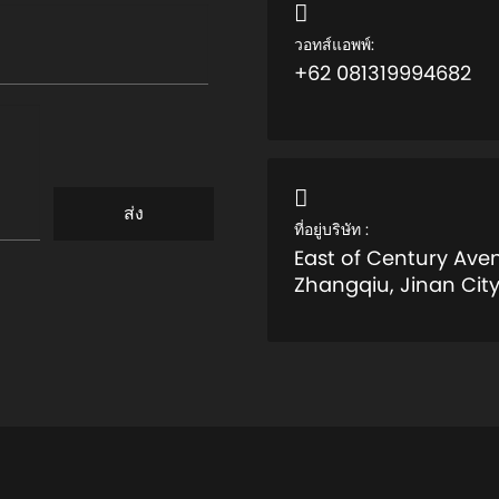
วอทส์แอพพ์:
+62 081319994682
ส่ง
ที่อยู่บริษัท :
East of Century Aven
Zhangqiu, Jinan Cit