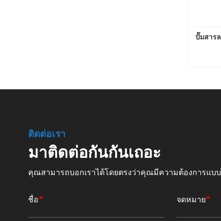
ปั๊มสาร
ปั๊มสา
ติดต่อต
ติดต่อเรา
มาติดต่อกันกันเถอะ
คุณสามารถบอกเราได้โดยตรงว่าคุณมีความต้องการแบ
ชื่อ
จดหมาย