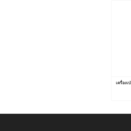
ติดต่อต
เครื่องเ
เครื่องเ
ติดต่อต