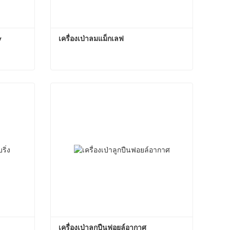
v
เครื่องเป่าลมแม็กเลฟ
lev
เครื่องเป่าลมแม็กเลฟ
ติดต่อตอนนี้
เครื่องเป่าลูกปืนฟอยล์อากาศ