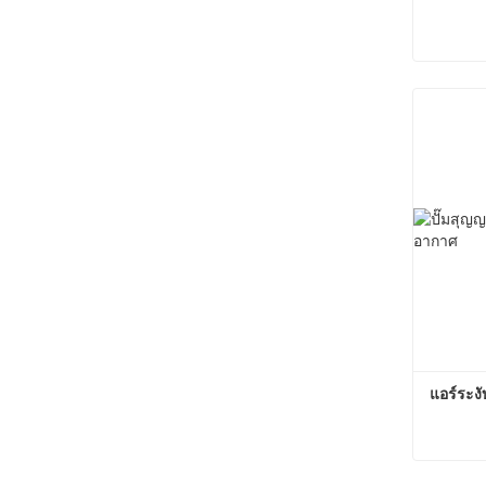
โบลเวอร
ติดต่อต
แอร์ระง
แอร์ระง