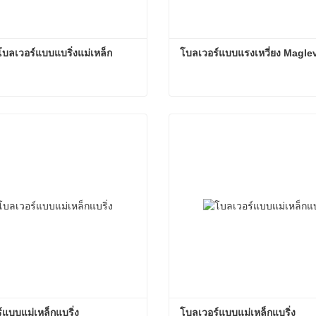
โบลเวอร์แบบแบริ่งแม่เหล็ก
โบลเวอร์แบบแรงเหวี่ยง Magle
โบลเวอร์แบบแบริ่งแม่เหล็ก
โบลเวอร์แบบแรงเหวี่ยง Mag
อนนี้
ติดต่อตอนนี้
แบบแม่เหล็กแบริ่ง
โบลเวอร์แบบแม่เหล็กแบริ่ง