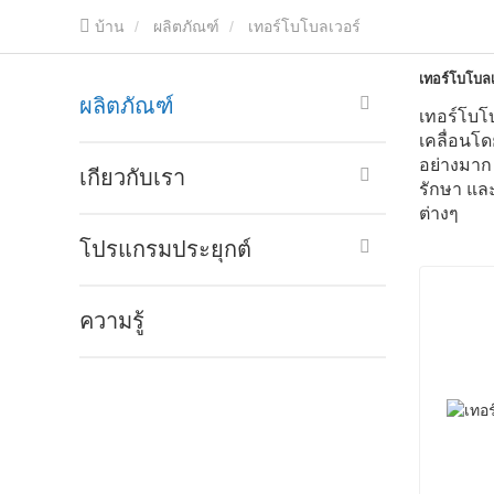
บ้าน
ผลิตภัณฑ์
เทอร์โบโบลเวอร์
เทอร์โบโบลเ
ผลิตภัณฑ์
เทอร์โบโบ
เคลื่อนโด
อย่างมาก 
เกี่ยวกับเรา
รักษา แล
ต่างๆ
โปรแกรมประยุกต์
ความรู้