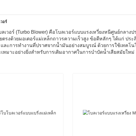
วอร์
ลเวอร์ (Turbo Blower) คือโบลเวอร์แบบแรงเหวี่ยงหนีศูนย์กลางปร
ยตรงด้วยมอเตอร์แม่เหล็กถาวรความเร็วสูง ข้อดีหลักๆ ได้แก่ ประสิ
และการทำงานที่ปราศจากน้ำมันอย่างสมบูรณ์ ด้วยการใช้เทคโนโลยี
ะเหมาะอย่างยิ่งสำหรับการเติมอากาศในการบำบัดน้ำเสียสมัยให