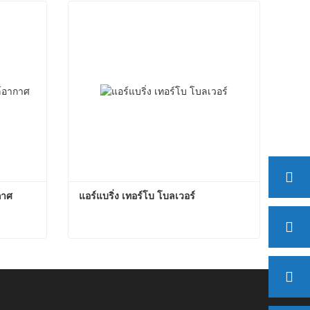
ติดต่อตอนนี้
กาศ
แอร์แบริ่ง เทอร์โบ โบลเวอร์
์อากาศ
แอร์แบริ่ง เทอร์โบ โบลเวอร์
ติดต่อตอนนี้