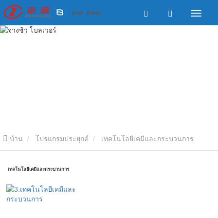
บ้าน
โปรแกรมประยุกต์
เทคโนโลยีเคมีและกระบวนการ
เทคโนโลยีเคมีและกระบวนการ