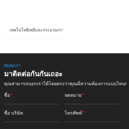
เทคโนโลยีเคมีและกระบวนการ
ติดต่อเรา
มาติดต่อกันกันเถอะ
คุณสามารถบอกเราได้โดยตรงว่าคุณมีความต้องการแบบไหน!
ชื่อ
จดหมาย
ชื่อ บริษัท
โทรศัพท์