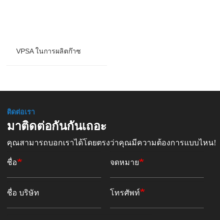
VPSA ในการผลิตก๊าซ
ติดต่อเรา
มาติดต่อกันกันเถอะ
คุณสามารถบอกเราได้โดยตรงว่าคุณมีความต้องการแบบไหน!
ชื่อ
จดหมาย
ชื่อ บริษัท
โทรศัพท์