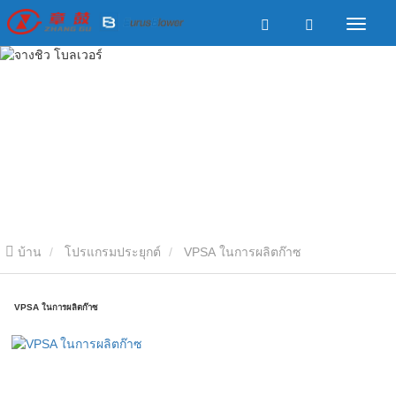
บ้าน
โปรแกรมประยุกต์
VPSA ในการผลิตก๊าซ
VPSA ในการผลิตก๊าซ