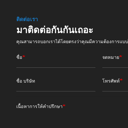
ติดต่อเรา
มาติดต่อกันกันเถอะ
คุณสามารถบอกเราได้โดยตรงว่าคุณมีความต้องการแบ
ชื่อ
จดหมาย
ชื่อ บริษัท
โทรศัพท์
เนื้อหาการให้คำปรึกษา