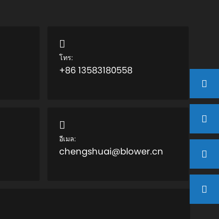
โทร:
+86 13583180558
อีเมล:
chengshuai@blower.cn