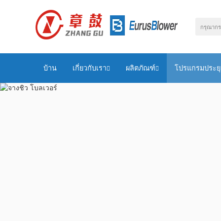
บ้าน
เกี่ยวกับเรา
ผลิตภัณฑ์
โปรแกรมประยุ