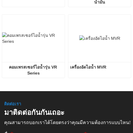
น้ำมัน
คอมเพรสเซอร์ไอน้ำรุ่น VR 
เครื่องอัดไอน้ำ MVR
Series
ติดต่อเรา
มาติดต่อกันกันเถอะ
คุณสามารถบอกเราได้โดยตรงว่าคุณมีความต้องการแบบไหน!