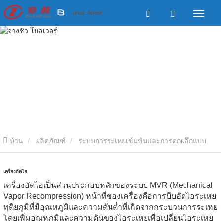
บ้าน
ผลิตภัณฑ์
ระบบการระเหยเข้มข้นและการตกผลึกแบบ
MVR
เครื่องอัดไอ
เครื่องอัดไอ
เครื่องอัดไอเป็นส่วนประกอบหลักของระบบ MVR (Mechanical
Vapor Recompression) หน้าที่ของเครื่องคือการบีบอัดไอระเหย
ทุติยภูมิที่มีอุณหภูมิและความดันต่ำที่เกิดจากกระบวนการระเหย
โดยเพิ่มอุณหภูมิและความดันของไอระเหยเพื่อเปลี่ยนไอระเหย