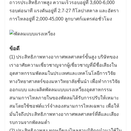
ถาวรประสิทธิภาพสูง ความเร็วรอบอยู่ที่ 3,600-6,000
รอบต่อนาที แรงดันอยู่ที่ 2.7-27 กิโลปาสคาล และอัตรา
การไหลอยู่ที่ 2,000-45,000 ลูกบาศก์เมตรต่อชั่วโมง
ข้อดี
(1) ประสิทธิภาพทางอากาศพลศาสตร์ขั้นสูง บริษัทของ
เราอาศัยความเชี่ยวชาญจากผู้เชี่ยวชาญที่มีชื่อเสียงใน
อุตสาหกรรมพัดลมในประเทศและเทคโนโลยีการวิจัย
ทางวิทยาศาสตร์ของมหาวิทยาลัยชั้นนำ เพื่อทำการวิจัย
ออกแบบ และผลิตพัดลมแบบแรงเหวี่ยงอุตสาหกรรม
สนามการไหลภายในของพัดลมได้รับการปรับให้เหมาะ
สมโดยใช้ซอฟต์แวร์จำลองสนามการไหลเฉพาะ เพื่อให้
มั่นใจถึงประสิทธิภาพทางอากาศพลศาสตร์ที่ดีและเสียง
รบกวนจากพัดลมต่ำ
(2) ประสิทธิภาพสูง ทฤษฎีของไหลสามมิติถูกนำมาใช้ใน