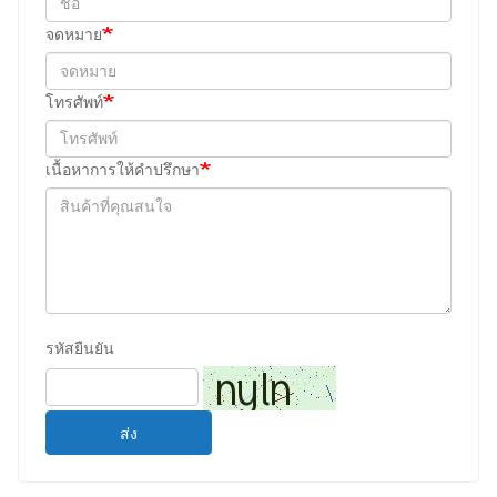
จดหมาย
โทรศัพท์
เนื้อหาการให้คำปรึกษา
รหัสยืนยัน
ส่ง