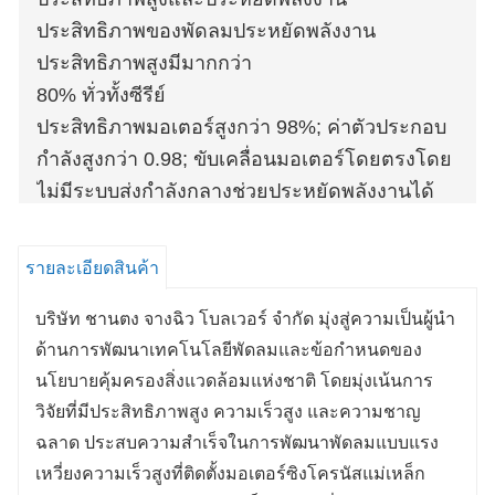
ประสิทธิภาพของพัดลมประหยัดพลังงาน
ประสิทธิภาพสูงมีมากกว่า
80% ทั่วทั้งซีรีย์
ประสิทธิภาพมอเตอร์สูงกว่า 98%; ค่าตัวประกอบ
กำลังสูงกว่า 0.98; ขับเคลื่อนมอเตอร์โดยตรงโดย
ไม่มีระบบส่งกำลังกลางช่วยประหยัดพลังงานได้
มากกว่า 20%
รายละเอียดสินค้า
บริษัท ชานตง จางฉิว โบลเวอร์ จำกัด มุ่งสู่ความเป็นผู้นำ
ด้านการพัฒนาเทคโนโลยีพัดลมและข้อกำหนดของ
นโยบายคุ้มครองสิ่งแวดล้อมแห่งชาติ โดยมุ่งเน้นการ
วิจัยที่มีประสิทธิภาพสูง ความเร็วสูง และความชาญ
ฉลาด ประสบความสำเร็จในการพัฒนาพัดลมแบบแรง
เหวี่ยงความเร็วสูงที่ติดตั้งมอเตอร์ซิงโครนัสแม่เหล็ก