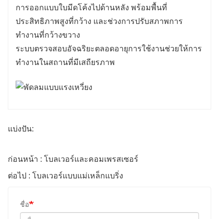
การออกแบบใบมีดโค้งไปด้านหลัง พร้อมพื้นที่
ประสิทธิภาพสูงที่กว้าง และช่วงการปรับสภาพการ
ทำงานที่กว้างขวาง
ระบบตรวจสอบอัจฉริยะตลอดอายุการใช้งานช่วยให้การ
ทำงานในสถานที่มีเสถียรภาพ
แบ่งปัน:
ก่อนหน้า : โบลเวอร์และคอมเพรสเซอร์
ต่อไป : โบลเวอร์แบบแม่เหล็กแบริ่ง
ชื่อ