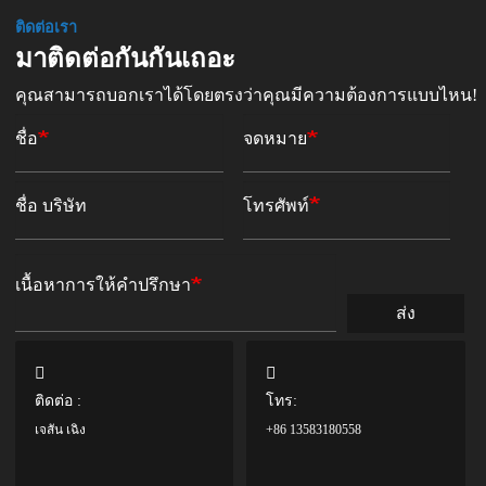
ติดต่อเรา
มาติดต่อกันกันเถอะ
คุณสามารถบอกเราได้โดยตรงว่าคุณมีความต้องการแบบไหน!
ชื่อ
จดหมาย
ชื่อ บริษัท
โทรศัพท์
เนื้อหาการให้คำปรึกษา
ส่ง
ติดต่อ :
โทร:
เจสัน เฉิง
+86 13583180558