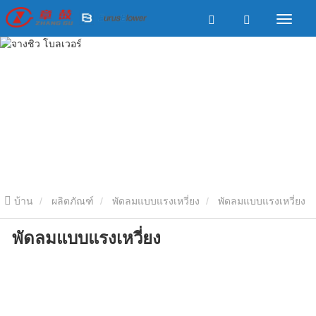
บ้าน
ผลิตภัณฑ์
พัดลมแบบแรงเหวี่ยง
พัดลมแบบแรงเหวี่ยง
พัดลมแบบแรงเหวี่ยง