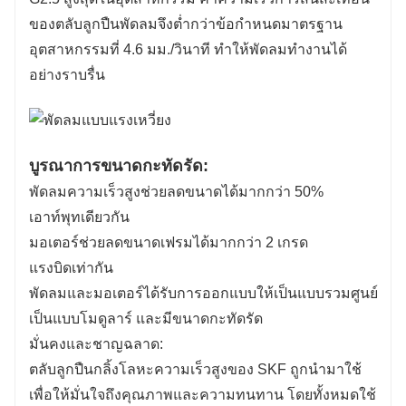
ของตลับลูกปืนพัดลมจึงต่ำกว่าข้อกำหนดมาตรฐาน
อุตสาหกรรมที่ 4.6 มม./วินาที ทำให้พัดลมทำงานได้
อย่างราบรื่น
บูรณาการขนาดกะทัดรัด:
พัดลมความเร็วสูงช่วยลดขนาดได้มากกว่า 50%
เอาท์พุทเดียวกัน
มอเตอร์ช่วยลดขนาดเฟรมได้มากกว่า 2 เกรด
แรงบิดเท่ากัน
พัดลมและมอเตอร์ได้รับการออกแบบให้เป็นแบบรวมศูนย์
เป็นแบบโมดูลาร์ และมีขนาดกะทัดรัด
มั่นคงและชาญฉลาด:
ตลับลูกปืนกลิ้งโลหะความเร็วสูงของ SKF ถูกนำมาใช้
เพื่อให้มั่นใจถึงคุณภาพและความทนทาน โดยทั้งหมดใช้