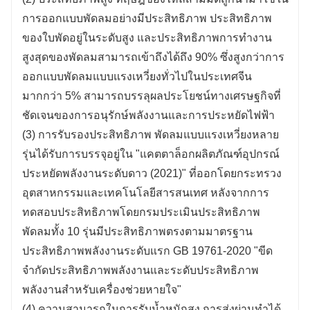
การออกแบบพัดลมอย่างมีประสิทธิภาพ ประสิทธิภาพ
ของใบพัดอยู่ในระดับสูง และประสิทธิภาพการทำงาน
สูงสุดของพัดลมสามารถเข้าถึงได้ถึง 90% ซึ่งสูงกว่าการ
ออกแบบพัดลมแบบแรงเหวี่ยงทั่วไปในประเทศจีน
มากกว่า 5% สามารถบรรลุผลประโยชน์ทางเศรษฐกิจที่
ชัดเจนของการอนุรักษ์พลังงานและการประหยัดไฟฟ้า
(3) การรับรองประสิทธิภาพ พัดลมแบบแรงเหวี่ยงหลาย
รุ่นได้รับการบรรจุอยู่ใน "แคตตาล็อกผลิตภัณฑ์อุปกรณ์
ประหยัดพลังงานระดับดาว (2021)" ที่ออกโดยกระทรวง
อุตสาหกรรมและเทคโนโลยีสารสนเทศ หลังจากการ
ทดสอบประสิทธิภาพโดยกรมประเมินประสิทธิภาพ
พัดลมทั้ง 10 รุ่นมีประสิทธิภาพตรงตามมาตรฐาน
ประสิทธิภาพพลังงานระดับแรก GB 19761-2020 "ขีด
จำกัดประสิทธิภาพพลังงานและระดับประสิทธิภาพ
พลังงานสำหรับเครื่องช่วยหายใจ"
(4) ความสามารถในการรับน้ำหนักสูง การส่งผ่านทำได้