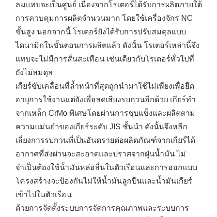
ลมแทบจะเป็นศูนย์ เนื่องจากโรเตอร์ได้รับการผลิตภายใต้
การควบคุมการผลิตจำนวนมาก โดยใช้เครื่องจักร NC
ขั้นสูง นอกจากนี้ โรเตอร์ยังได้รับการปรับสมดุลแบบ
ไดนามิกในขั้นตอนการผลิตแล้ว ดังนั้น โรเตอร์เหล่านี้จึง
แทบจะไม่มีการสั่นสะเทือน เช่นเดียวกับโรเตอร์ทั่วไปที่
ยังไม่สมดุล
เกียร์ขับเคลื่อนที่ล้ำหน้าที่สุดถูกนำมาใช้ไม่เพียงเพื่อยืด
อายุการใช้งานแต่ยังเพื่อลดเสียงรบกวนอีกด้วย เกียร์ทำ
จากเหล็ก CrMo พิเศษโดยผ่านการชุบแข็งและผลิตตาม
ความแม่นยำของเกียร์ระดับ JIS ชั้นนำ ดังนั้นจึงหลีก
เลี่ยงการรบกวนที่เป็นอันตรายต่อผลิตภัณฑ์จากเกียร์ได้
อากาศที่ส่งผ่านจะสะอาดและปราศจากฝุ่นน้ำมัน ไม่
จำเป็นต้องใช้น้ำมันหล่อลื่นในตัวเรือนและการออกแบบ
โครงสร้างจะป้องกันไม่ให้น้ำมันลูกปืนและน้ำมันเกียร์
เข้าไปในตัวเรือน
ด้วยการจัดตั้งระบบการจัดการคุณภาพและระบบการ