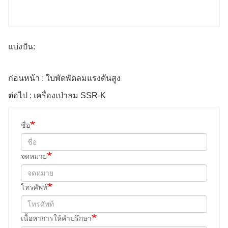
แบ่งปัน:
ก่อนหน้า : ใบพัดพัดลมแรงดันสูง
ต่อไป : เครื่องเป่าลม SSR-K
ชื่อ
จดหมาย
โทรศัพท์
เนื้อหาการให้คำปรึกษา