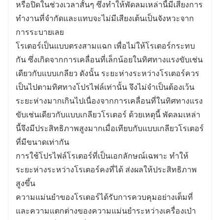
หรือปิดในช่วงเวลาสั้นๆ ซึ่งทำให้พัดลมเหล่านี้มีเสียงการ
ทำงานที่จำกัดและแทบจะไม่มีเสียงเต้นเป็นจังหวะจาก
การระบายเลย
โรเตอร์เป็นแบบตรงสามแฉก เพื่อไม่ให้โรเตอร์กระทบ
กัน ซึ่งเกิดจากการเคลื่อนที่เล็กน้อยในทิศทางแรงขับเช่น
เดียวกับแบบเกลียว ดังนั้น ระยะห่างระหว่างโรเตอร์ควร
เป็นไปตามทิศทางโปรไฟล์เท่านั้น จึงไม่จำเป็นต้องเว้น
ระยะห่างมากเกินไปเนื่องจากการเคลื่อนที่ในทิศทางแรง
ขับเช่นเดียวกับแบบเกลียวโรเตอร์ ด้วยเหตุนี้ พัดลมเหล่า
นี้จึงมีประสิทธิภาพสูงมากเมื่อเทียบกับแบบเกลียวโรเตอร์
ที่มีขนาดเท่ากัน
การใช้โปรไฟล์โรเตอร์ที่เป็นเอกลักษณ์เฉพาะ ทำให้
ระยะห่างระหว่างโรเตอร์คงที่ได้ ส่งผลให้ประสิทธิภาพ
สูงขึ้น
ความแม่นยำของโรเตอร์ได้รับการควบคุมอย่างเต็มที่
และความแตกต่างของความแม่นยำระหว่างเครื่องเป่า