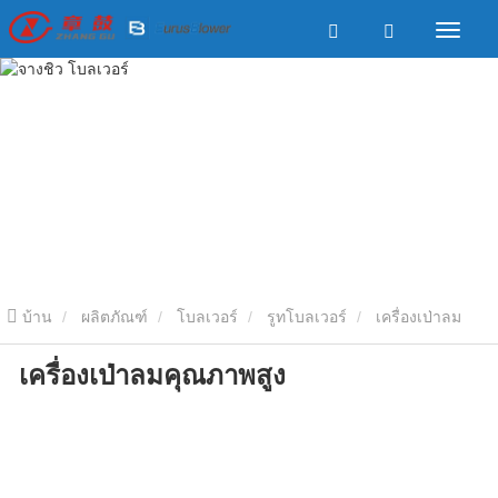
บ้าน
ผลิตภัณฑ์
โบลเวอร์
รูทโบลเวอร์
เครื่องเป่าลม
เครื่องเป่าลมคุณภาพสูง
คุณภาพสูง