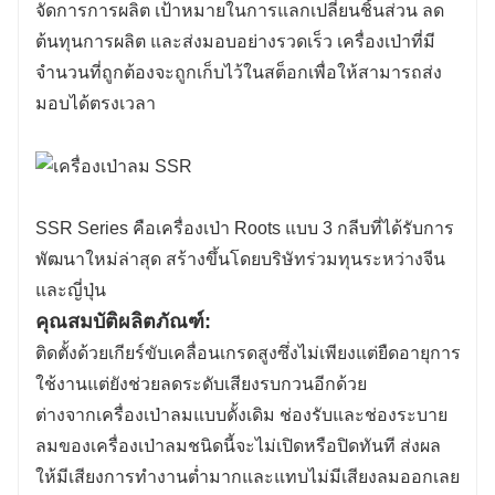
จัดการการผลิต เป้าหมายในการแลกเปลี่ยนชิ้นส่วน ลด
ต้นทุนการผลิต และส่งมอบอย่างรวดเร็ว เครื่องเป่าที่มี
จำนวนที่ถูกต้องจะถูกเก็บไว้ในสต็อกเพื่อให้สามารถส่ง
มอบได้ตรงเวลา
SSR Series คือเครื่องเป่า Roots แบบ 3 กลีบที่ได้รับการ
พัฒนาใหม่ล่าสุด สร้างขึ้นโดยบริษัทร่วมทุนระหว่างจีน
และญี่ปุ่น
คุณสมบัติผลิตภัณฑ์:
ติดตั้งด้วยเกียร์ขับเคลื่อนเกรดสูงซึ่งไม่เพียงแต่ยืดอายุการ
ใช้งานแต่ยังช่วยลดระดับเสียงรบกวนอีกด้วย
ต่างจากเครื่องเป่าลมแบบดั้งเดิม ช่องรับและช่องระบาย
ลมของเครื่องเป่าลมชนิดนี้จะไม่เปิดหรือปิดทันที ส่งผล
ให้มีเสียงการทำงานต่ำมากและแทบไม่มีเสียงลมออกเลย