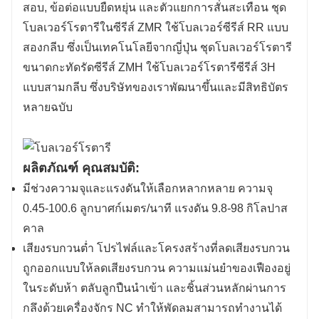
สอบ, ข้อต่อแบบยืดหยุ่น และตัวแยกการสั่นสะเทือน ชุด
โบลเวอร์โรตารีในซีรีส์ ZMR ใช้โบลเวอร์ซีรีส์ RR แบบ
สองกลีบ ซึ่งเป็นเทคโนโลยีจากญี่ปุ่น ชุดโบลเวอร์โรตารี
ขนาดกะทัดรัดซีรีส์ ZMH ใช้โบลเวอร์โรตารีซีรีส์ 3H
แบบสามกลีบ ซึ่งบริษัทของเราพัฒนาขึ้นและมีสิทธิบัตร
หลายฉบับ
ผลิตภัณฑ์
คุณสมบัติ:
มีช่วงความจุและแรงดันให้เลือกหลากหลาย ความจุ
0.45-100.6 ลูกบาศก์เมตร/นาที แรงดัน 9.8-98 กิโลปาส
คาล
เสียงรบกวนต่ำ โปรไฟล์และโครงสร้างที่ลดเสียงรบกวน
ถูกออกแบบให้ลดเสียงรบกวน ความแม่นยำของเฟืองอยู่
ในระดับห้า ตลับลูกปืนนำเข้า และชิ้นส่วนหลักผ่านการ
กลึงด้วยเครื่องจักร NC ทำให้พัดลมสามารถทำงานได้